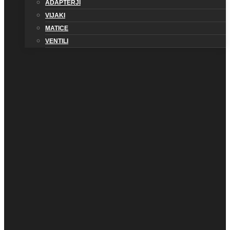
ADAPTERJI
VIJAKI
MATICE
VENTILI