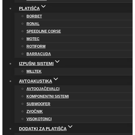
PLATIŠČA
BORBET
RONAL
SPEEDLINE CORSE
MOTEC
ROTIFORM
BARRACUDA
IZPUŠNI SISTEMI
MILLTEK
AVTOAKUSTIKA
AVTOOJAČEVALCI
KOMPONENTNI SISTEMI
SUBWOOFER
ZVOČNIK
VISOKOTONCI
DODATKI ZA PLATIŠČA