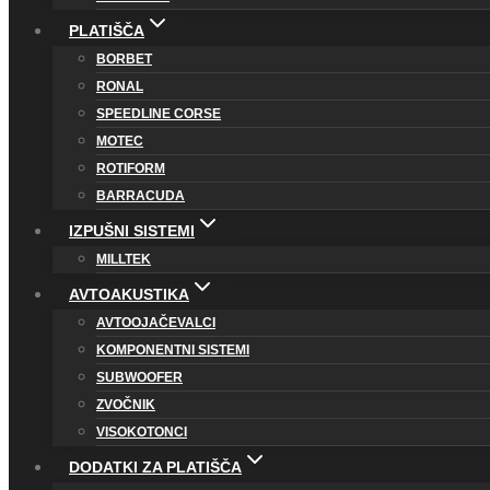
PLATIŠČA
BORBET
RONAL
SPEEDLINE CORSE
MOTEC
ROTIFORM
BARRACUDA
IZPUŠNI SISTEMI
MILLTEK
AVTOAKUSTIKA
AVTOOJAČEVALCI
KOMPONENTNI SISTEMI
SUBWOOFER
ZVOČNIK
VISOKOTONCI
DODATKI ZA PLATIŠČA