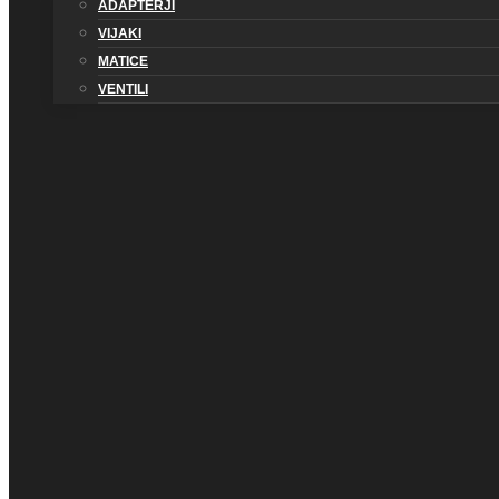
ADAPTERJI
VIJAKI
MATICE
VENTILI