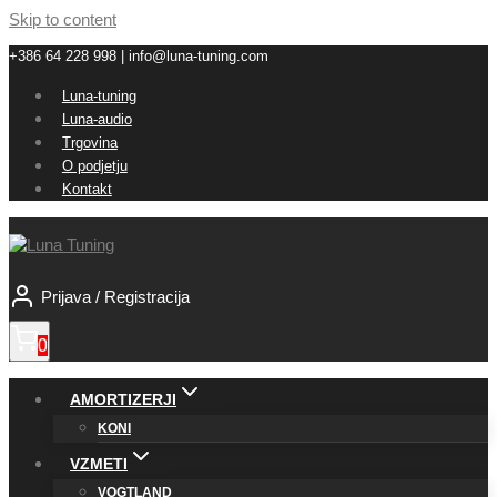
Skip to content
+386 64 228 998 | info@luna-tuning.com
Luna-tuning
Luna-audio
Trgovina
O podjetju
Kontakt
Prijava / Registracija
0
AMORTIZERJI
KONI
VZMETI
VOGTLAND