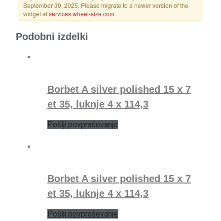
Podobni izdelki
Borbet A silver polished 15 x 7
et 35, luknje 4 x 114,3
Pošlji povpraševanje
Borbet A silver polished 15 x 7
et 35, luknje 4 x 114,3
Pošlji povpraševanje