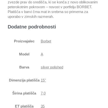
zvezde prav do središča, ki se konča z novo oblikovanim
peterokotnim pokrovom – novost v portfelju BORBET.
Platišča v barvi črna mat in srebrna so primerna za
uporabo v zimskih razmerah.
Dodatne podrobnosti
Proizvajalec
Borbet
Model
A
Barva
silver polished
Dimenzija platišča
15''
Širina platišča
7,0
ET platišča
35