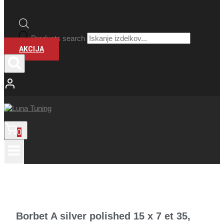
Products search
AKCIJA
0
Borbet A silver polished 15 x 7 et 35,