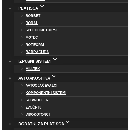
PLATIŠČA
BORBET
RONAL
SPEEDLINE CORSE
MOTEC
ROTIFORM
BARRACUDA
IZPUŠNI SISTEMI
MILLTEK
AVTOAKUSTIKA
AVTOOJAČEVALCI
KOMPONENTNI SISTEMI
SUBWOOFER
ZVOČNIK
VISOKOTONCI
DODATKI ZA PLATIŠČA