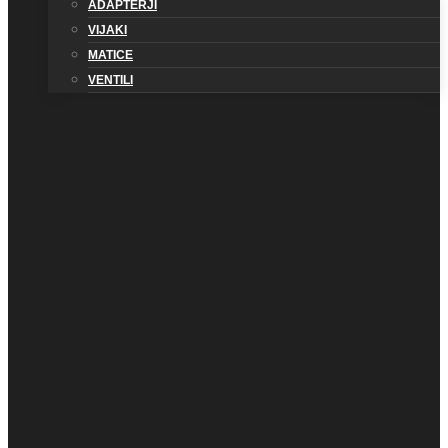
ADAPTERJI
VIJAKI
MATICE
VENTILI