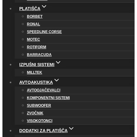
PLATIŠČA
BORBET
RONAL
SPEEDLINE CORSE
MOTEC
ROTIFORM
BARRACUDA
IZPUŠNI SISTEMI
MILLTEK
AVTOAKUSTIKA
AVTOOJAČEVALCI
KOMPONENTNI SISTEMI
SUBWOOFER
ZVOČNIK
VISOKOTONCI
DODATKI ZA PLATIŠČA