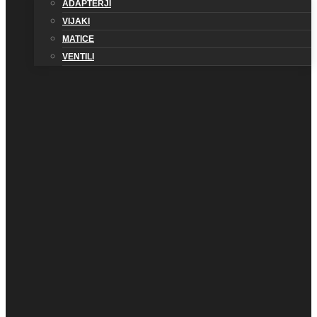
ADAPTERJI
VIJAKI
MATICE
VENTILI