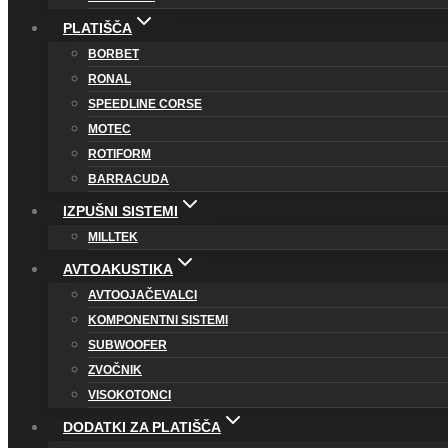
PLATIŠČA
BORBET
RONAL
SPEEDLINE CORSE
MOTEC
ROTIFORM
BARRACUDA
IZPUŠNI SISTEMI
MILLTEK
AVTOAKUSTIKA
AVTOOJAČEVALCI
KOMPONENTNI SISTEMI
SUBWOOFER
ZVOČNIK
VISOKOTONCI
DODATKI ZA PLATIŠČA