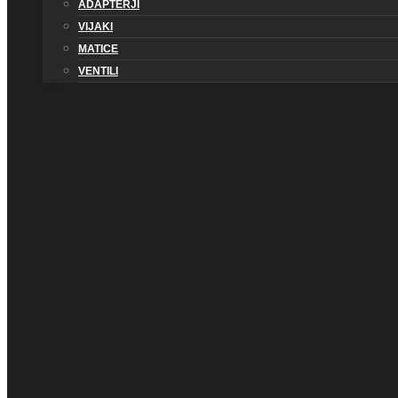
ADAPTERJI
VIJAKI
MATICE
VENTILI