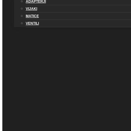
ADAPTERJI
VIJAKI
MATICE
VENTILI