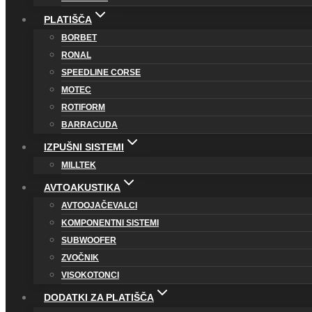
PLATIŠČA
BORBET
RONAL
SPEEDLINE CORSE
MOTEC
ROTIFORM
BARRACUDA
IZPUŠNI SISTEMI
MILLTEK
AVTOAKUSTIKA
AVTOOJAČEVALCI
KOMPONENTNI SISTEMI
SUBWOOFER
ZVOČNIK
VISOKOTONCI
DODATKI ZA PLATIŠČA