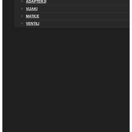
ADAPTERJI
VIJAKI
MATICE
VENTILI