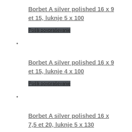
Borbet A silver polished 16 x 9
et 15, luknje 5 x 100
Pošlji povpraševanje
Borbet A silver polished 16 x 9
et 15, luknje 4 x 100
Pošlji povpraševanje
Borbet A silver polished 16 x
7,5 et 20, luknje 5 x 130