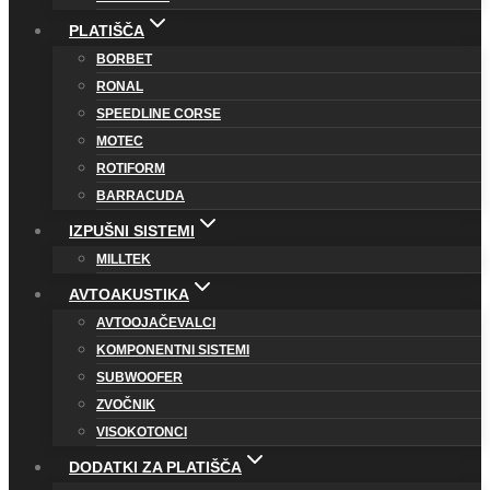
PLATIŠČA
BORBET
RONAL
SPEEDLINE CORSE
MOTEC
ROTIFORM
BARRACUDA
IZPUŠNI SISTEMI
MILLTEK
AVTOAKUSTIKA
AVTOOJAČEVALCI
KOMPONENTNI SISTEMI
SUBWOOFER
ZVOČNIK
VISOKOTONCI
DODATKI ZA PLATIŠČA