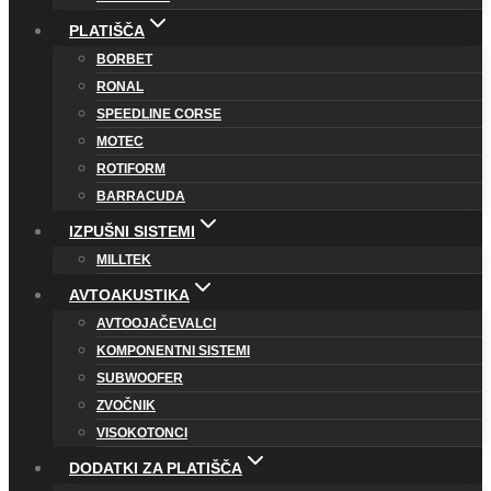
PLATIŠČA
BORBET
RONAL
SPEEDLINE CORSE
MOTEC
ROTIFORM
BARRACUDA
IZPUŠNI SISTEMI
MILLTEK
AVTOAKUSTIKA
AVTOOJAČEVALCI
KOMPONENTNI SISTEMI
SUBWOOFER
ZVOČNIK
VISOKOTONCI
DODATKI ZA PLATIŠČA