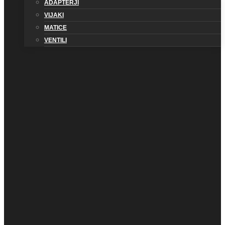
ADAPTERJI
VIJAKI
MATICE
VENTILI