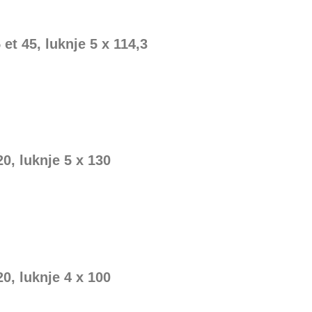
et 45, luknje 5 x 114,3
20, luknje 5 x 130
20, luknje 4 x 100