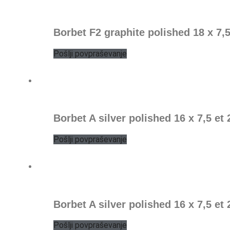
Borbet F2 graphite polished 18 x 7,5 
Pošlji povpraševanje
Borbet A silver polished 16 x 7,5 et 
Pošlji povpraševanje
Borbet A silver polished 16 x 7,5 et 
Pošlji povpraševanje