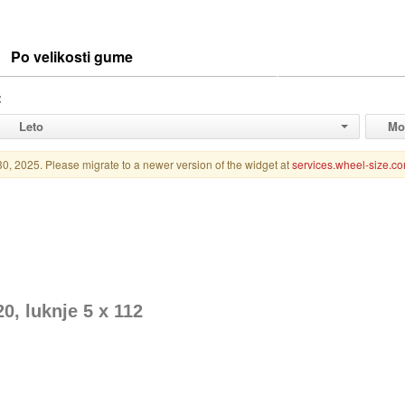
20, luknje 5 x 112