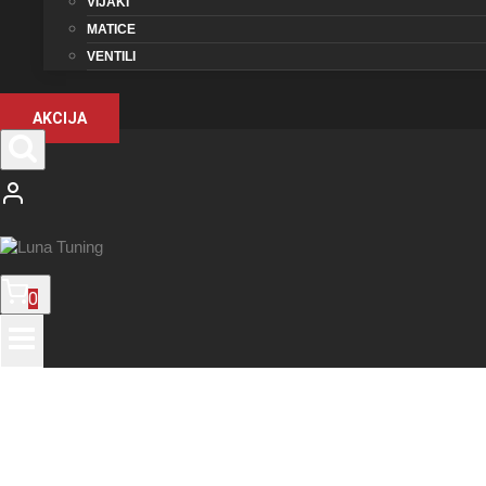
VIJAKI
MATICE
VENTILI
AKCIJA
0