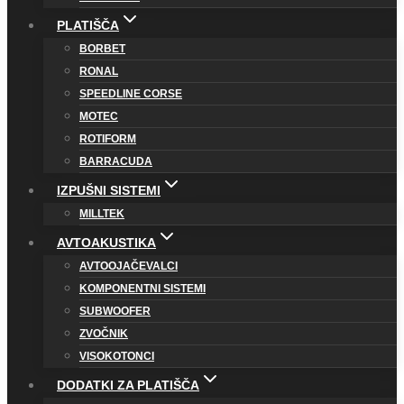
PLATIŠČA
BORBET
RONAL
SPEEDLINE CORSE
MOTEC
ROTIFORM
BARRACUDA
IZPUŠNI SISTEMI
MILLTEK
AVTOAKUSTIKA
AVTOOJAČEVALCI
KOMPONENTNI SISTEMI
SUBWOOFER
ZVOČNIK
VISOKOTONCI
DODATKI ZA PLATIŠČA