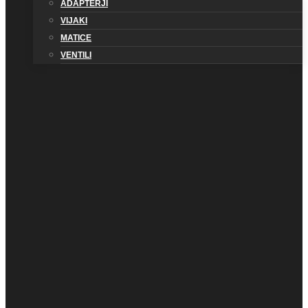
ADAPTERJI
VIJAKI
MATICE
VENTILI