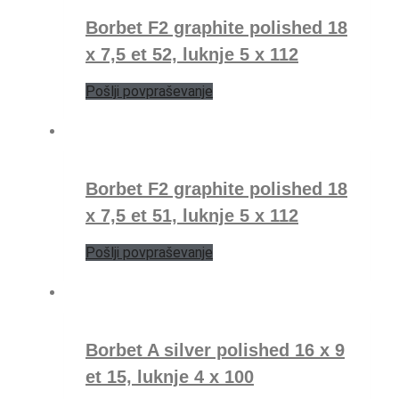
Borbet F2 graphite polished 18
x 7,5 et 52, luknje 5 x 112
Pošlji povpraševanje
Borbet F2 graphite polished 18
x 7,5 et 51, luknje 5 x 112
Pošlji povpraševanje
Borbet A silver polished 16 x 9
et 15, luknje 4 x 100