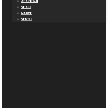
ADAPTERJI
VIJAKI
MATICE
VENTILI