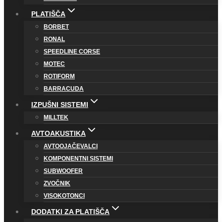
PLATIŠČA
BORBET
RONAL
SPEEDLINE CORSE
MOTEC
ROTIFORM
BARRACUDA
IZPUŠNI SISTEMI
MILLTEK
AVTOAKUSTIKA
AVTOOJAČEVALCI
KOMPONENTNI SISTEMI
SUBWOOFER
ZVOČNIK
VISOKOTONCI
DODATKI ZA PLATIŠČA