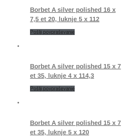
Borbet A silver polished 16 x
7,5 et 20, luknje 5 x 112
Pošlji povpraševanje
Borbet A silver polished 15 x 7
et 35, luknje 4 x 114,3
Pošlji povpraševanje
Borbet A silver polished 15 x 7
et 35, luknje 5 x 120