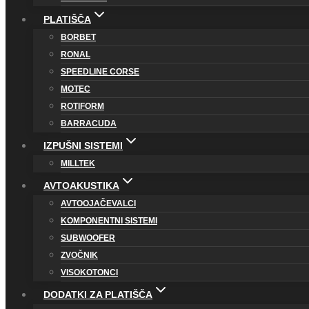
PLATIŠČA
BORBET
RONAL
SPEEDLINE CORSE
MOTEC
ROTIFORM
BARRACUDA
IZPUŠNI SISTEMI
MILLTEK
AVTOAKUSTIKA
AVTOOJAČEVALCI
KOMPONENTNI SISTEMI
SUBWOOFER
ZVOČNIK
VISOKOTONCI
DODATKI ZA PLATIŠČA