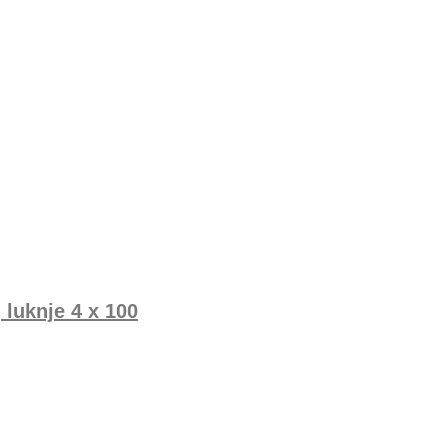
, luknje 4 x 100