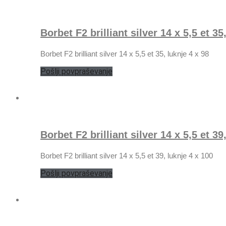
Borbet F2 brilliant silver 14 x 5,5 et 35
Borbet F2 brilliant silver 14 x 5,5 et 35, luknje 4 x 98
Pošlji povpraševanje
Borbet F2 brilliant silver 14 x 5,5 et 39
Borbet F2 brilliant silver 14 x 5,5 et 39, luknje 4 x 100
Pošlji povpraševanje