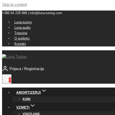
Skip to content
+386 64 228 998 | info@luna-tuning.com
Luna-tuning
Luna-audio
Trgovina
O podjetju
Kontakt
Prijava / Registracija
0
AMORTIZERJI
KONI
VZMETI
VOGTLAND