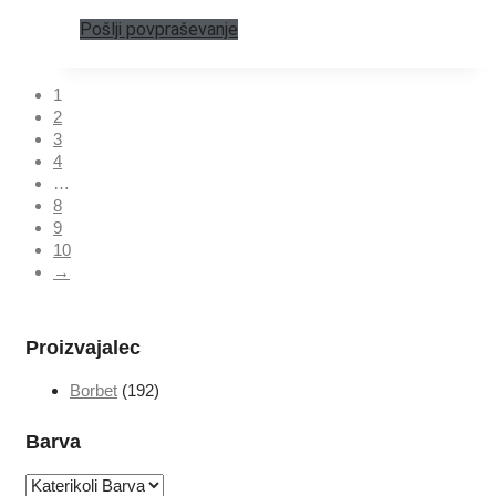
Pošlji povpraševanje
1
2
3
4
…
8
9
10
→
Proizvajalec
Borbet
(192)
Barva