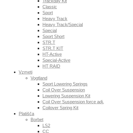
Trackday Kit
Classic
Sport
Heavy Track
Heavy Track/Special
Special
Sport Short
STR.T
STR.T KIT
HT-Active
Special-Active
HT RAID
Vzmeti
Vogtland
Sport Lowering Springs
Coil Over Suspension
Lowering Suspension Kit
Coil Over Suspension force adj.
Coilover Spring Kit
Platišča
Borbet
LS2
CC