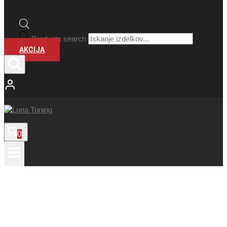
Products search
AKCIJA
0
Y