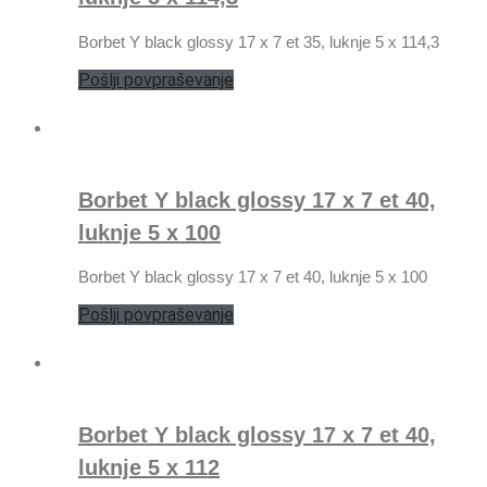
Borbet Y black glossy 17 x 7 et 35, luknje 5 x 114,3
Pošlji povpraševanje
Borbet Y black glossy 17 x 7 et 40,
luknje 5 x 100
Borbet Y black glossy 17 x 7 et 40, luknje 5 x 100
Pošlji povpraševanje
Borbet Y black glossy 17 x 7 et 40,
luknje 5 x 112