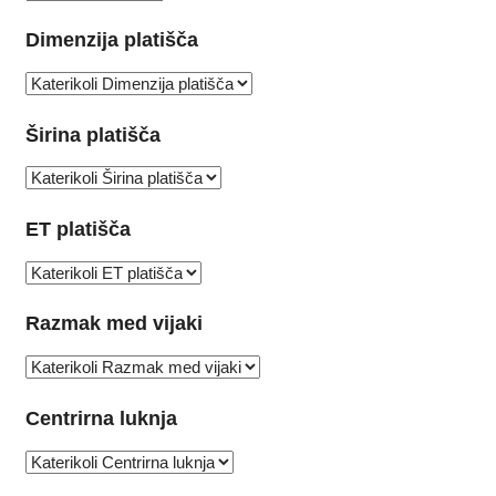
Dimenzija platišča
Širina platišča
ET platišča
Razmak med vijaki
Centrirna luknja