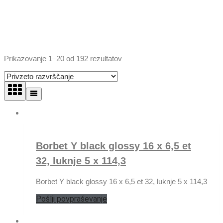
Prikazovanje 1–20 od 192 rezultatov
Borbet Y black glossy 16 x 6,5 et
32, luknje 5 x 114,3
Borbet Y black glossy 16 x 6,5 et 32, luknje 5 x 114,3
Pošlji povpraševanje