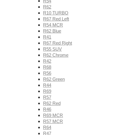
R54
R62
R10 TURBO
R67 Red Left
R54 MCR
R62 Blue
R41
R67 Red Right
R55 SUV
R62 Chrome
R42
R68
R56
R62 Green
R44
R69
R57
R62 Red
R46
R69 MCR
R57 MCR
R64
R47