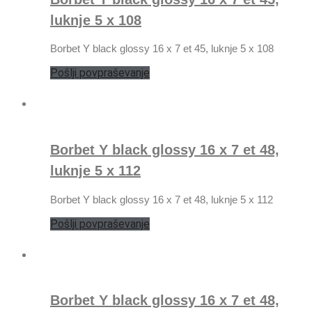
luknje 5 x 108
Borbet Y black glossy 16 x 7 et 45, luknje 5 x 108
Pošlji povpraševanje
Borbet Y black glossy 16 x 7 et 48,
luknje 5 x 112
Borbet Y black glossy 16 x 7 et 48, luknje 5 x 112
Pošlji povpraševanje
Borbet Y black glossy 16 x 7 et 48,