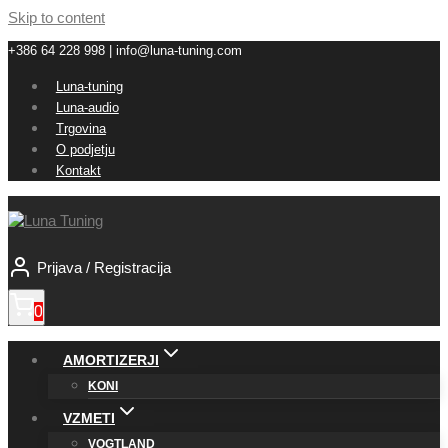
Skip to content
+386 64 228 998 | info@luna-tuning.com
Luna-tuning
Luna-audio
Trgovina
O podjetju
Kontakt
Prijava / Registracija
0
AMORTIZERJI
KONI
VZMETI
VOGTLAND