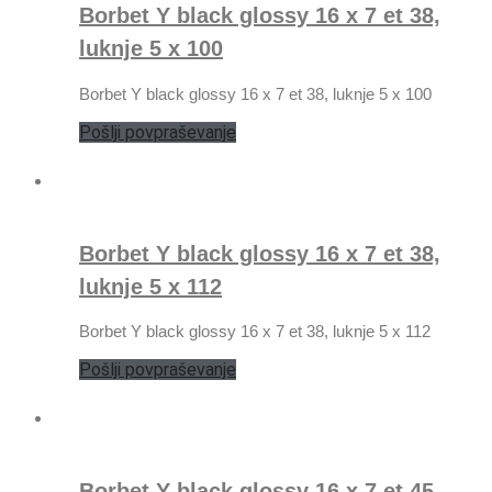
Borbet Y black glossy 16 x 7 et 38,
luknje 5 x 100
Borbet Y black glossy 16 x 7 et 38, luknje 5 x 100
Pošlji povpraševanje
Borbet Y black glossy 16 x 7 et 38,
luknje 5 x 112
Borbet Y black glossy 16 x 7 et 38, luknje 5 x 112
Pošlji povpraševanje
Borbet Y black glossy 16 x 7 et 45,