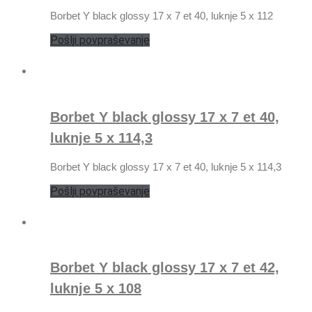
Borbet Y black glossy 17 x 7 et 40, luknje 5 x 112
Pošlji povpraševanje
Borbet Y black glossy 17 x 7 et 40,
luknje 5 x 114,3
Borbet Y black glossy 17 x 7 et 40, luknje 5 x 114,3
Pošlji povpraševanje
Borbet Y black glossy 17 x 7 et 42,
luknje 5 x 108