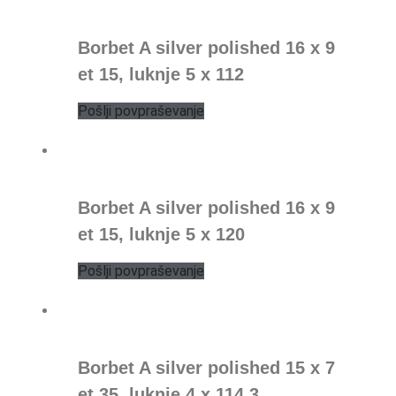
Borbet A silver polished 16 x 9
et 15, luknje 5 x 112
Pošlji povpraševanje
Borbet A silver polished 16 x 9
et 15, luknje 5 x 120
Pošlji povpraševanje
Borbet A silver polished 15 x 7
et 35, luknje 4 x 114,3