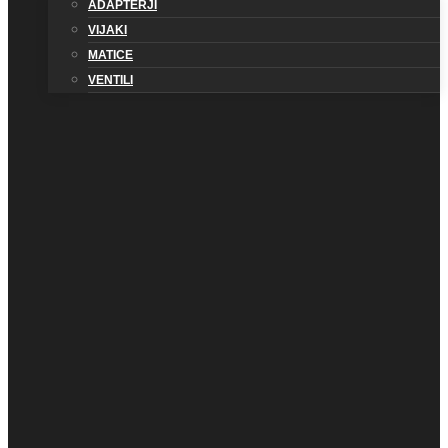
ADAPTERJI
VIJAKI
MATICE
VENTILI