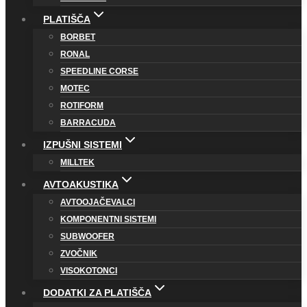
PLATIŠČA
BORBET
RONAL
SPEEDLINE CORSE
MOTEC
ROTIFORM
BARRACUDA
IZPUŠNI SISTEMI
MILLTEK
AVTOAKUSTIKA
AVTOOJAČEVALCI
KOMPONENTNI SISTEMI
SUBWOOFER
ZVOČNIK
VISOKOTONCI
DODATKI ZA PLATIŠČA