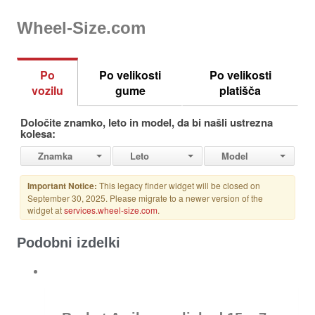
Wheel-Size.com
Podobni izdelki