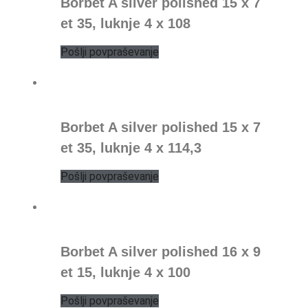
Borbet A silver polished 15 x 7
et 35, luknje 4 x 108
Pošlji povpraševanje
Borbet A silver polished 15 x 7
et 35, luknje 4 x 114,3
Pošlji povpraševanje
Borbet A silver polished 16 x 9
et 15, luknje 4 x 100
Pošlji povpraševanje