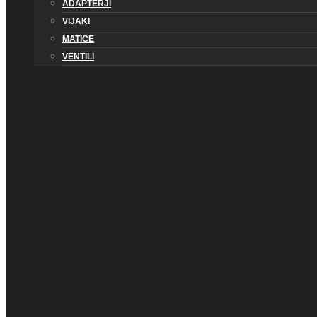
ADAPTERJI
VIJAKI
MATICE
VENTILI