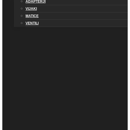
ADAPTERJI
VIJAKI
MATICE
VENTILI