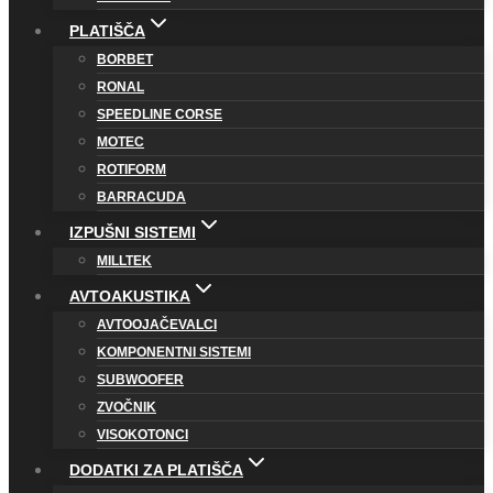
PLATIŠČA
BORBET
RONAL
SPEEDLINE CORSE
MOTEC
ROTIFORM
BARRACUDA
IZPUŠNI SISTEMI
MILLTEK
AVTOAKUSTIKA
AVTOOJAČEVALCI
KOMPONENTNI SISTEMI
SUBWOOFER
ZVOČNIK
VISOKOTONCI
DODATKI ZA PLATIŠČA