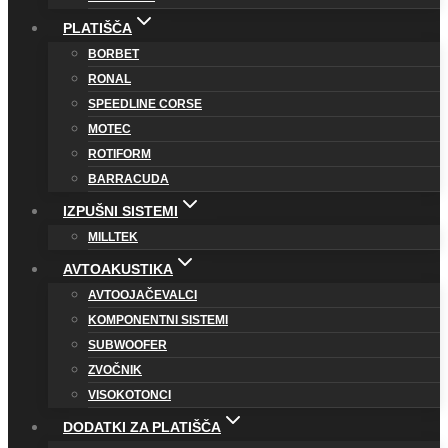
PLATIŠČA
BORBET
RONAL
SPEEDLINE CORSE
MOTEC
ROTIFORM
BARRACUDA
IZPUŠNI SISTEMI
MILLTEK
AVTOAKUSTIKA
AVTOOJAČEVALCI
KOMPONENTNI SISTEMI
SUBWOOFER
ZVOČNIK
VISOKOTONCI
DODATKI ZA PLATIŠČA