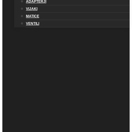
ADAPTERJI
VIJAKI
MATICE
VENTILI