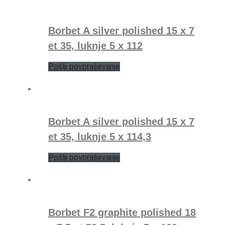
Borbet A silver polished 15 x 7
et 35, luknje 5 x 112
Pošlji povpraševanje
Borbet A silver polished 15 x 7
et 35, luknje 5 x 114,3
Pošlji povpraševanje
Borbet F2 graphite polished 18