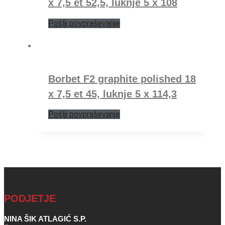
x 7,5 et 52,5, luknje 5 x 108
Pošlji povpraševanje
Borbet F2 graphite polished 18
x 7,5 et 45, luknje 5 x 114,3
Pošlji povpraševanje
PODJETJE
NINA ŠIK ATLAGIĆ S.P.