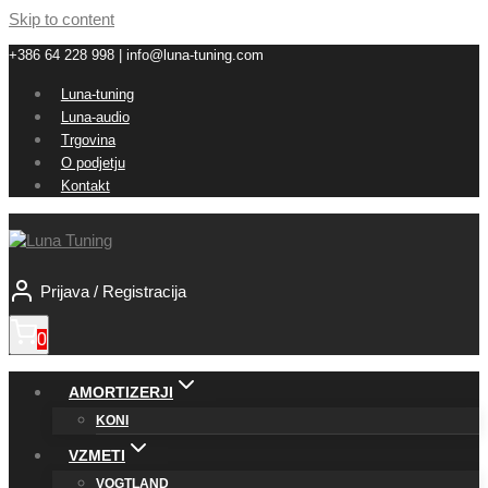
Skip to content
+386 64 228 998 | info@luna-tuning.com
Luna-tuning
Luna-audio
Trgovina
O podjetju
Kontakt
Prijava / Registracija
0
AMORTIZERJI
KONI
VZMETI
VOGTLAND