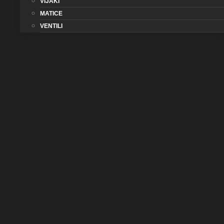
VIJAKI
MATICE
VENTILI