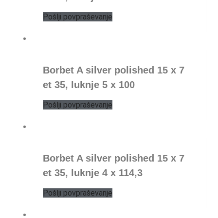
Pošlji povpraševanje
Borbet A silver polished 15 x 7
et 35, luknje 5 x 100
Pošlji povpraševanje
Borbet A silver polished 15 x 7
et 35, luknje 4 x 114,3
Pošlji povpraševanje