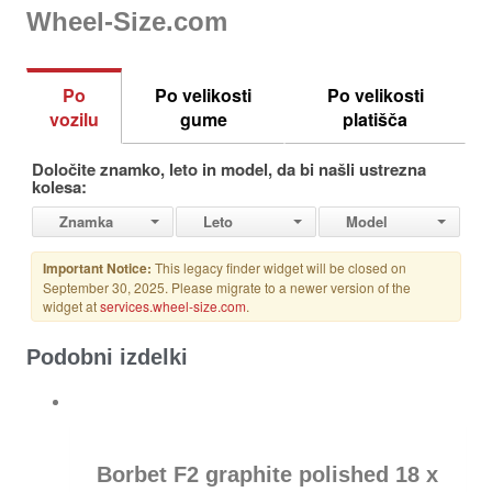
Wheel-Size.com
Podobni izdelki
Borbet F2 graphite polished 18 x