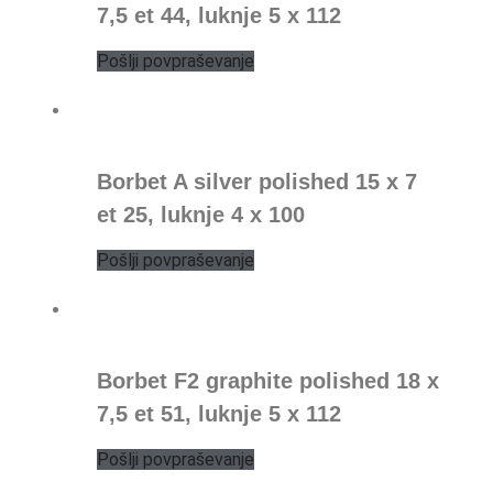
7,5 et 44, luknje 5 x 112
Pošlji povpraševanje
Borbet A silver polished 15 x 7
et 25, luknje 4 x 100
Pošlji povpraševanje
Borbet F2 graphite polished 18 x
7,5 et 51, luknje 5 x 112
Pošlji povpraševanje