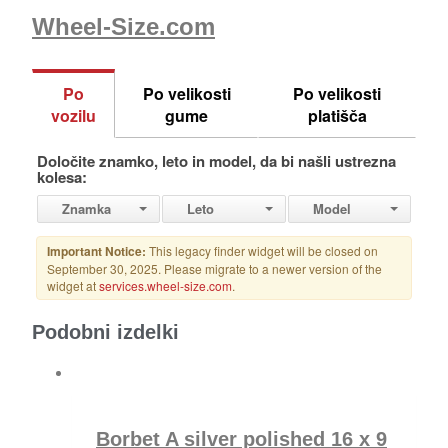
Wheel-Size.com
Podobni izdelki
Borbet A silver polished 16 x 9