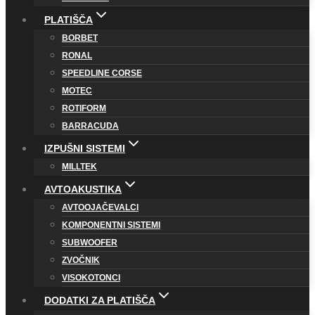
PLATIŠČA
BORBET
RONAL
SPEEDLINE CORSE
MOTEC
ROTIFORM
BARRACUDA
IZPUŠNI SISTEMI
MILLTEK
AVTOAKUSTIKA
AVTOOJAČEVALCI
KOMPONENTNI SISTEMI
SUBWOOFER
ZVOČNIK
VISOKOTONCI
DODATKI ZA PLATIŠČA