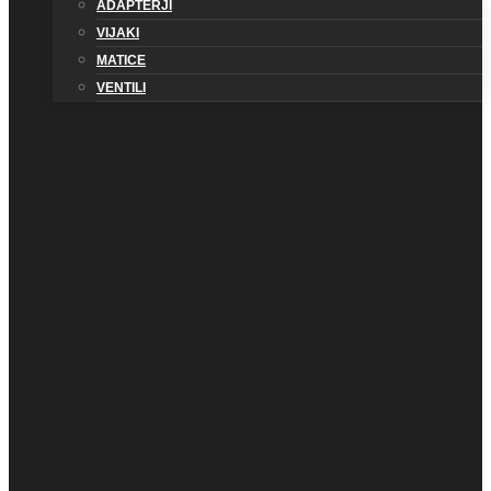
ADAPTERJI
VIJAKI
MATICE
VENTILI