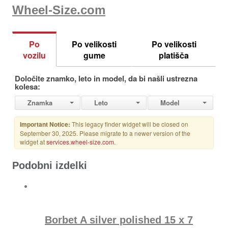
Wheel-Size.com
Podobni izdelki
Borbet A silver polished 15 x 7