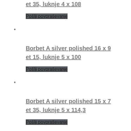
et 35, luknje 4 x 108
Pošlji povpraševanje
Borbet A silver polished 16 x 9
et 15, luknje 5 x 100
Pošlji povpraševanje
Borbet A silver polished 15 x 7
et 35, luknje 5 x 114,3
Pošlji povpraševanje