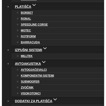
PLATIŠČA
BORBET
RONAL
SPEEDLINE CORSE
MOTEC
ROTIFORM
BARRACUDA
IZPUŠNI SISTEMI
MILLTEK
AVTOAKUSTIKA
AVTOOJAČEVALCI
KOMPONENTNI SISTEMI
SUBWOOFER
ZVOČNIK
VISOKOTONCI
DODATKI ZA PLATIŠČA