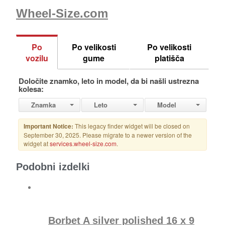
Wheel-Size.com
Podobni izdelki
Borbet A silver polished 16 x 9