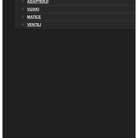
ADAPTERJI
VIJAKI
MATICE
VENTILI