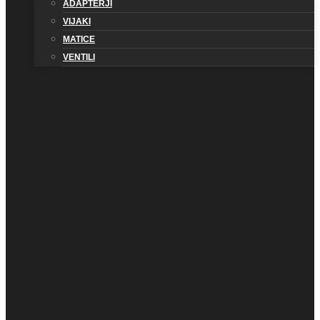
ADAPTERJI
VIJAKI
MATICE
VENTILI