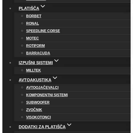
PLATIŠČA
BORBET
RONAL
SPEEDLINE CORSE
MOTEC
ROTIFORM
BARRACUDA
IZPUŠNI SISTEMI
MILLTEK
AVTOAKUSTIKA
AVTOOJAČEVALCI
KOMPONENTNI SISTEMI
SUBWOOFER
ZVOČNIK
VISOKOTONCI
DODATKI ZA PLATIŠČA