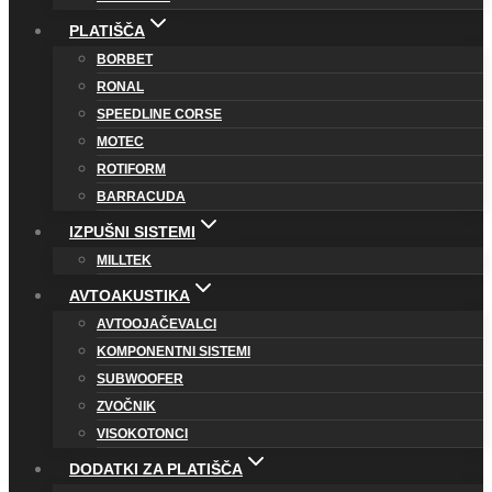
PLATIŠČA
BORBET
RONAL
SPEEDLINE CORSE
MOTEC
ROTIFORM
BARRACUDA
IZPUŠNI SISTEMI
MILLTEK
AVTOAKUSTIKA
AVTOOJAČEVALCI
KOMPONENTNI SISTEMI
SUBWOOFER
ZVOČNIK
VISOKOTONCI
DODATKI ZA PLATIŠČA