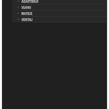
ADAPTERJI
VIJAKI
MATICE
VENTILI