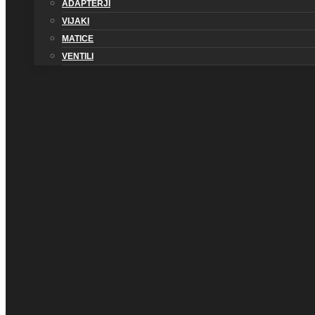
ADAPTERJI
VIJAKI
MATICE
VENTILI