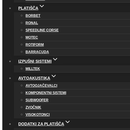
PLATIŠČA
BORBET
RONAL
SPEEDLINE CORSE
MOTEC
ROTIFORM
BARRACUDA
IZPUŠNI SISTEMI
MILLTEK
AVTOAKUSTIKA
AVTOOJAČEVALCI
KOMPONENTNI SISTEMI
SUBWOOFER
ZVOČNIK
VISOKOTONCI
DODATKI ZA PLATIŠČA