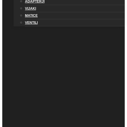
ADAPTERJI
VIJAKI
MATICE
VENTILI