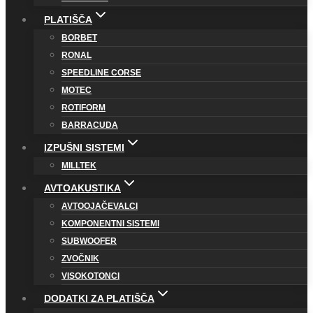
PLATIŠČA
BORBET
RONAL
SPEEDLINE CORSE
MOTEC
ROTIFORM
BARRACUDA
IZPUŠNI SISTEMI
MILLTEK
AVTOAKUSTIKA
AVTOOJAČEVALCI
KOMPONENTNI SISTEMI
SUBWOOFER
ZVOČNIK
VISOKOTONCI
DODATKI ZA PLATIŠČA