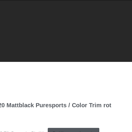
Mattblack Puresports / Color Trim rot