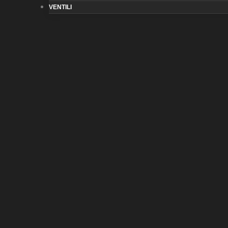
VENTILI