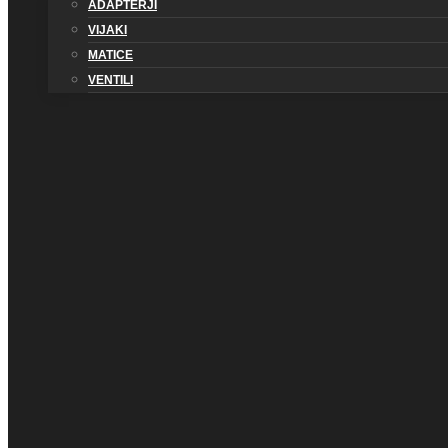
ADAPTERJI
VIJAKI
MATICE
VENTILI