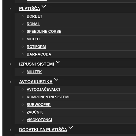
PLATIŠČA
BORBET
RONAL
SPEEDLINE CORSE
MOTEC
ROTIFORM
BARRACUDA
IZPUŠNI SISTEMI
MILLTEK
AVTOAKUSTIKA
AVTOOJAČEVALCI
KOMPONENTNI SISTEMI
SUBWOOFER
ZVOČNIK
VISOKOTONCI
DODATKI ZA PLATIŠČA