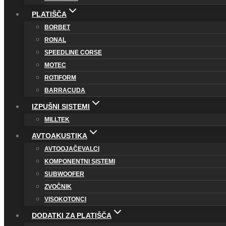
PLATIŠČA
BORBET
RONAL
SPEEDLINE CORSE
MOTEC
ROTIFORM
BARRACUDA
IZPUŠNI SISTEMI
MILLTEK
AVTOAKUSTIKA
AVTOOJAČEVALCI
KOMPONENTNI SISTEMI
SUBWOOFER
ZVOČNIK
VISOKOTONCI
DODATKI ZA PLATIŠČA