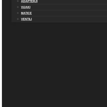
ADAPTERJI
VIJAKI
MATICE
VENTILI