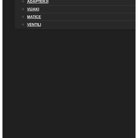
ADAPTERJI
VIJAKI
MATICE
VENTILI