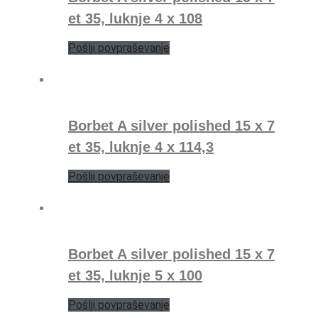
et 35, luknje 4 x 108
Pošlji povpraševanje
Borbet A silver polished 15 x 7
et 35, luknje 4 x 114,3
Pošlji povpraševanje
Borbet A silver polished 15 x 7
et 35, luknje 5 x 100
Pošlji povpraševanje