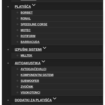
PLATIŠČA
BORBET
RONAL
SPEEDLINE CORSE
MOTEC
ROTIFORM
BARRACUDA
IZPUŠNI SISTEMI
MILLTEK
AVTOAKUSTIKA
AVTOOJAČEVALCI
KOMPONENTNI SISTEMI
SUBWOOFER
ZVOČNIK
VISOKOTONCI
DODATKI ZA PLATIŠČA