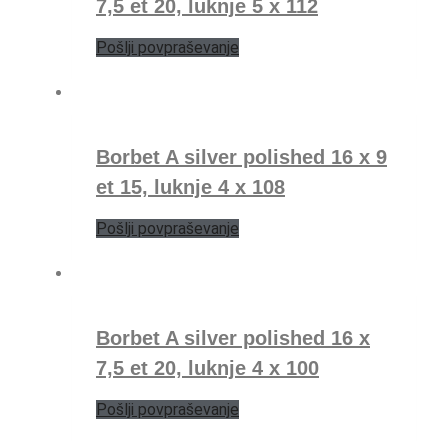
7,5 et 20, luknje 5 x 112
Pošlji povpraševanje
Borbet A silver polished 16 x 9
et 15, luknje 4 x 108
Pošlji povpraševanje
Borbet A silver polished 16 x
7,5 et 20, luknje 4 x 100
Pošlji povpraševanje