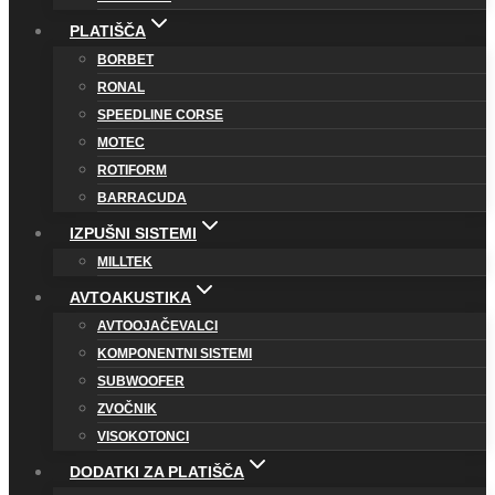
PLATIŠČA
BORBET
RONAL
SPEEDLINE CORSE
MOTEC
ROTIFORM
BARRACUDA
IZPUŠNI SISTEMI
MILLTEK
AVTOAKUSTIKA
AVTOOJAČEVALCI
KOMPONENTNI SISTEMI
SUBWOOFER
ZVOČNIK
VISOKOTONCI
DODATKI ZA PLATIŠČA