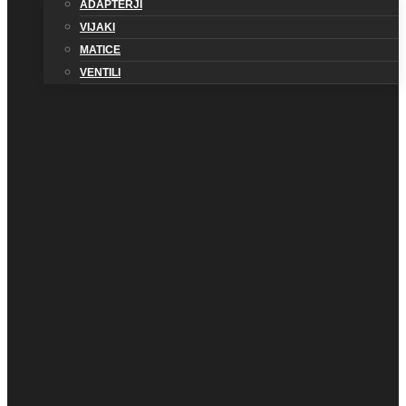
ADAPTERJI
VIJAKI
MATICE
VENTILI