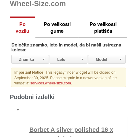
Wheel-Size.com
Podobni izdelki
Borbet A silver polished 16 x