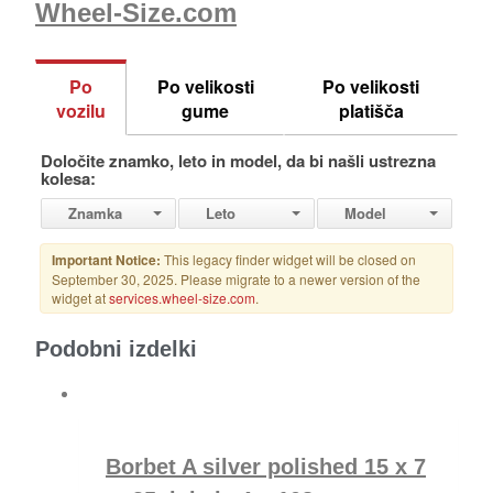
Wheel-Size.com
Podobni izdelki
Borbet A silver polished 15 x 7