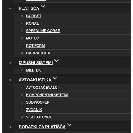
PLATIŠČA
BORBET
RONAL
SPEEDLINE CORSE
MOTEC
ROTIFORM
BARRACUDA
IZPUŠNI SISTEMI
MILLTEK
AVTOAKUSTIKA
AVTOOJAČEVALCI
KOMPONENTNI SISTEMI
SUBWOOFER
ZVOČNIK
VISOKOTONCI
DODATKI ZA PLATIŠČA