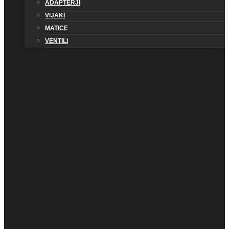
ADAPTERJI
VIJAKI
MATICE
VENTILI