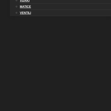
VIJAKI
MATICE
VENTILI