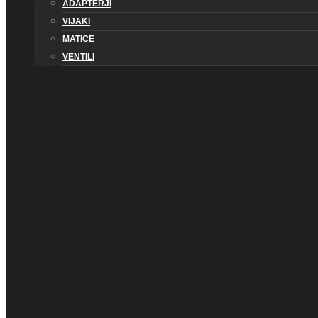
ADAPTERJI
VIJAKI
MATICE
VENTILI