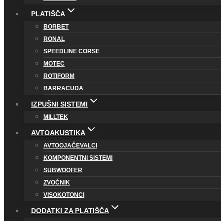
PLATIŠČA
BORBET
RONAL
SPEEDLINE CORSE
MOTEC
ROTIFORM
BARRACUDA
IZPUŠNI SISTEMI
MILLTEK
AVTOAKUSTIKA
AVTOOJAČEVALCI
KOMPONENTNI SISTEMI
SUBWOOFER
ZVOČNIK
VISOKOTONCI
DODATKI ZA PLATIŠČA