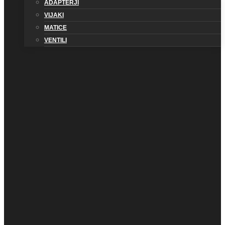
ADAPTERJI
VIJAKI
MATICE
VENTILI