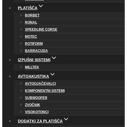
PLATIŠČA
BORBET
RONAL
SPEEDLINE CORSE
MOTEC
ROTIFORM
BARRACUDA
IZPUŠNI SISTEMI
MILLTEK
AVTOAKUSTIKA
AVTOOJAČEVALCI
KOMPONENTNI SISTEMI
SUBWOOFER
ZVOČNIK
VISOKOTONCI
DODATKI ZA PLATIŠČA