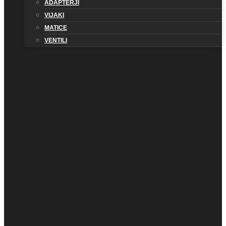
ADAPTERJI
VIJAKI
MATICE
VENTILI