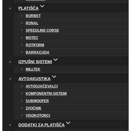
PLATIŠČA
BORBET
RONAL
SPEEDLINE CORSE
MOTEC
ROTIFORM
BARRACUDA
IZPUŠNI SISTEMI
MILLTEK
AVTOAKUSTIKA
AVTOOJAČEVALCI
KOMPONENTNI SISTEMI
SUBWOOFER
ZVOČNIK
VISOKOTONCI
DODATKI ZA PLATIŠČA