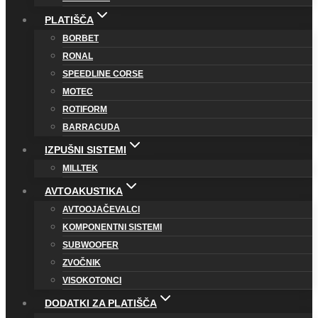
PLATIŠČA
BORBET
RONAL
SPEEDLINE CORSE
MOTEC
ROTIFORM
BARRACUDA
IZPUŠNI SISTEMI
MILLTEK
AVTOAKUSTIKA
AVTOOJAČEVALCI
KOMPONENTNI SISTEMI
SUBWOOFER
ZVOČNIK
VISOKOTONCI
DODATKI ZA PLATIŠČA