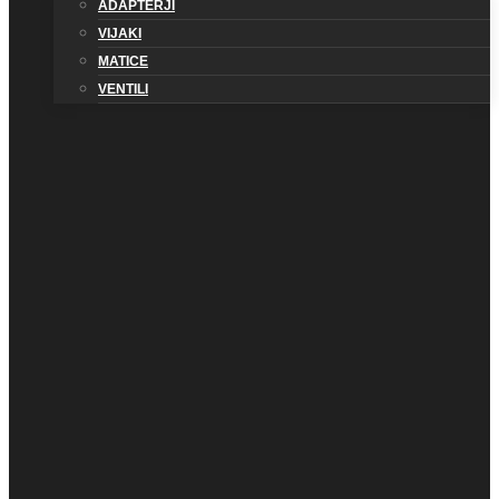
ADAPTERJI
VIJAKI
MATICE
VENTILI