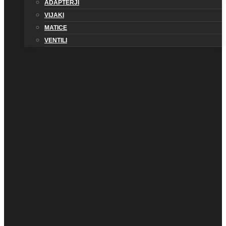
ADAPTERJI
VIJAKI
MATICE
VENTILI