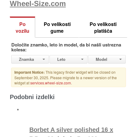
Wheel-Size.com
Podobni izdelki
Borbet A silver polished 16 x