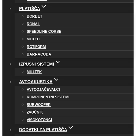
PLATIŠČA
BORBET
RONAL
SPEEDLINE CORSE
MOTEC
ROTIFORM
BARRACUDA
IZPUŠNI SISTEMI
MILLTEK
AVTOAKUSTIKA
AVTOOJAČEVALCI
KOMPONENTNI SISTEMI
SUBWOOFER
ZVOČNIK
VISOKOTONCI
DODATKI ZA PLATIŠČA