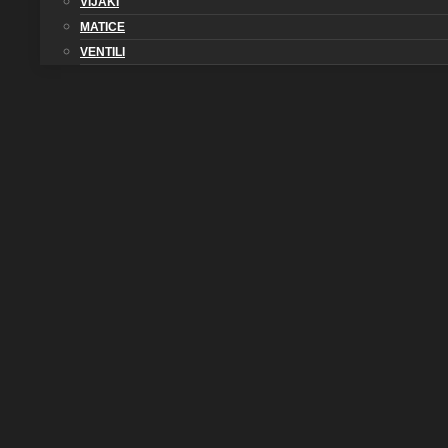
VIJAKI
MATICE
VENTILI