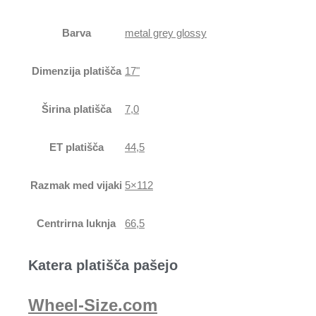
Barva
metal grey glossy
Dimenzija platišča
17"
Širina platišča
7,0
ET platišča
44,5
Razmak med vijaki
5×112
Centrirna luknja
66,5
Katera platišča pašejo
Wheel-Size.com