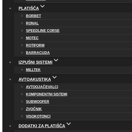
PLATIŠČA
BORBET
RONAL
SPEEDLINE CORSE
MOTEC
ROTIFORM
BARRACUDA
IZPUŠNI SISTEMI
MILLTEK
AVTOAKUSTIKA
AVTOOJAČEVALCI
KOMPONENTNI SISTEMI
SUBWOOFER
ZVOČNIK
VISOKOTONCI
DODATKI ZA PLATIŠČA