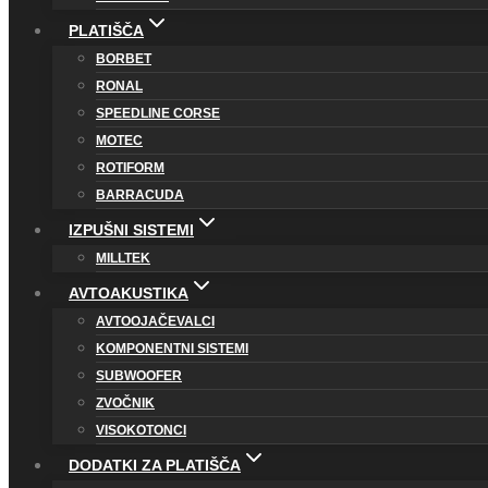
PLATIŠČA
BORBET
RONAL
SPEEDLINE CORSE
MOTEC
ROTIFORM
BARRACUDA
IZPUŠNI SISTEMI
MILLTEK
AVTOAKUSTIKA
AVTOOJAČEVALCI
KOMPONENTNI SISTEMI
SUBWOOFER
ZVOČNIK
VISOKOTONCI
DODATKI ZA PLATIŠČA