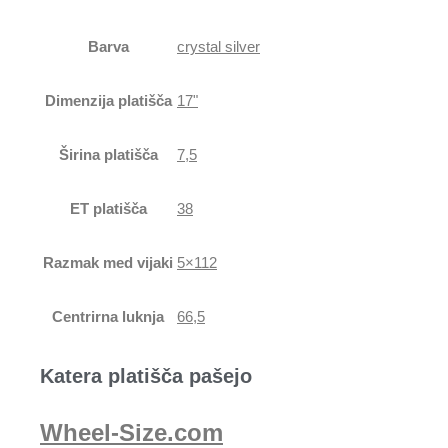
Barva
crystal silver
Dimenzija platišča
17"
Širina platišča
7,5
ET platišča
38
Razmak med vijaki
5×112
Centrirna luknja
66,5
Katera platišča pašejo
Wheel-Size.com