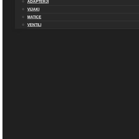
ADAPTERJI
VIJAKI
MATICE
VENTILI