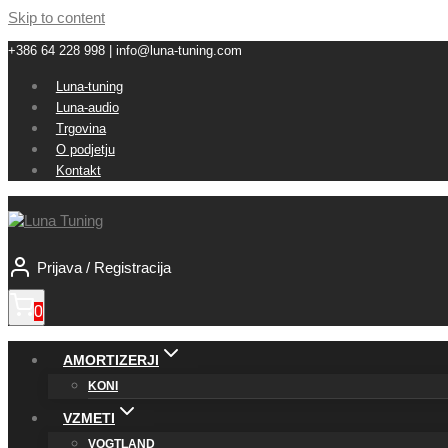
Skip to content
+386 64 228 998 | info@luna-tuning.com
Luna-tuning
Luna-audio
Trgovina
O podjetju
Kontakt
Prijava / Registracija
0
AMORTIZERJI
KONI
VZMETI
VOGTLAND