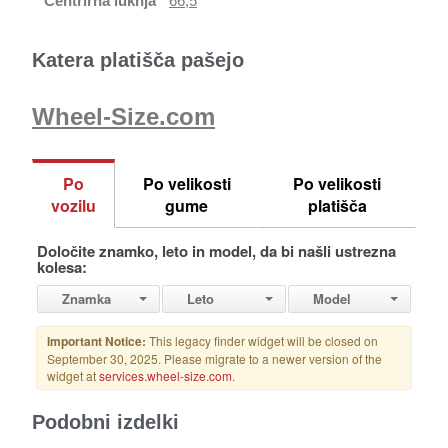
Centrirna luknja
66,5
Katera platišča pašejo
Wheel-Size.com
Podobni izdelki