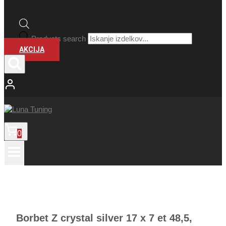
Products search
AKCIJA
0
Borbet Z crystal silver 17 x 7 et 48,5,