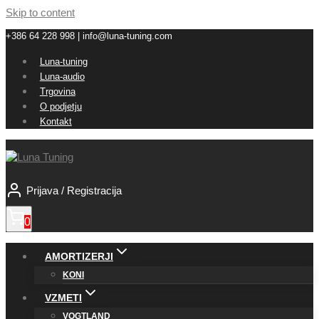
Skip to content
+386 64 228 998 | info@luna-tuning.com
Luna-tuning
Luna-audio
Trgovina
O podjetju
Kontakt
Prijava / Registracija
0
AMORTIZERJI
KONI
VZMETI
VOGTLAND