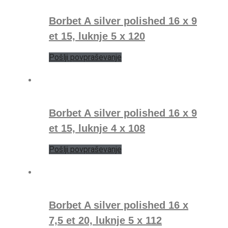
Borbet A silver polished 16 x 9
et 15, luknje 5 x 120
Pošlji povpraševanje
Borbet A silver polished 16 x 9
et 15, luknje 4 x 108
Pošlji povpraševanje
Borbet A silver polished 16 x
7,5 et 20, luknje 5 x 112