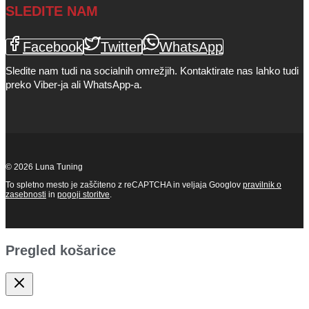
SLEDITE NAM
Facebook
Twitter
WhatsApp
Sledite nam tudi na socialnih omrežjih. Kontaktirate nas lahko tudi
preko Viber-ja ali WhatsApp-a.
© 2026 Luna Tuning
To spletno mesto je zaščiteno z reCAPTCHA in veljaja Googlov
pravilnik o
zasebnosti
in
pogoji storitve
.
Pregled košarice