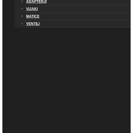
ADAPTERJI
VIJAKI
MATICE
VENTILI