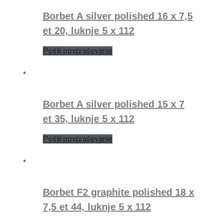
Borbet A silver polished 16 x 7,5
et 20, luknje 5 x 112
Pošlji povpraševanje
Borbet A silver polished 15 x 7
et 35, luknje 5 x 112
Pošlji povpraševanje
Borbet F2 graphite polished 18 x
7,5 et 44, luknje 5 x 112