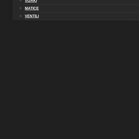
VIJAKI
MATICE
VENTILI