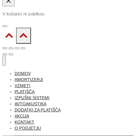
V košarici ni izdelkov.
DOMOV
AMORTIZERJI
VZMETI
PLATIŠČA
IZPUŠNI SISTEMI
AVTOAKUSTIKA
DODATKI ZA PLATIŠČA
AKCIJA
KONTAKT
O PODJETJU