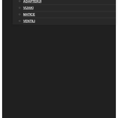
ADAPTERJI
VIJAKI
MATICE
VENTILI