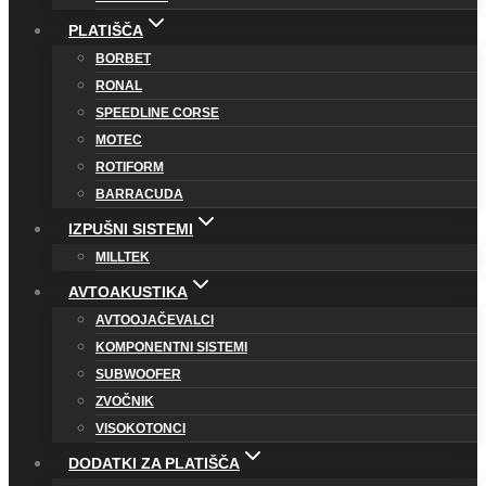
PLATIŠČA
BORBET
RONAL
SPEEDLINE CORSE
MOTEC
ROTIFORM
BARRACUDA
IZPUŠNI SISTEMI
MILLTEK
AVTOAKUSTIKA
AVTOOJAČEVALCI
KOMPONENTNI SISTEMI
SUBWOOFER
ZVOČNIK
VISOKOTONCI
DODATKI ZA PLATIŠČA