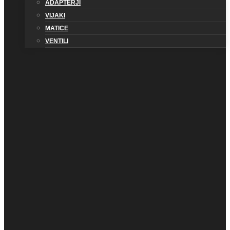
ADAPTERJI
VIJAKI
MATICE
VENTILI