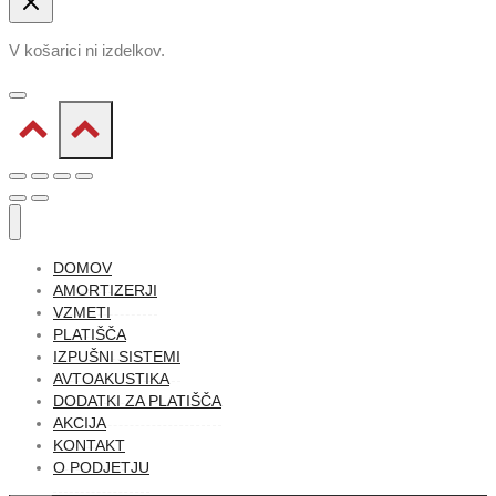
V košarici ni izdelkov.
DOMOV
AMORTIZERJI
VZMETI
PLATIŠČA
IZPUŠNI SISTEMI
AVTOAKUSTIKA
DODATKI ZA PLATIŠČA
AKCIJA
KONTAKT
O PODJETJU