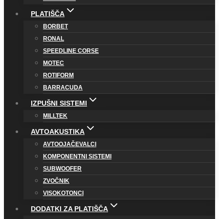
PLATIŠČA
BORBET
RONAL
SPEEDLINE CORSE
MOTEC
ROTIFORM
BARRACUDA
IZPUŠNI SISTEMI
MILLTEK
AVTOAKUSTIKA
AVTOOJAČEVALCI
KOMPONENTNI SISTEMI
SUBWOOFER
ZVOČNIK
VISOKOTONCI
DODATKI ZA PLATIŠČA