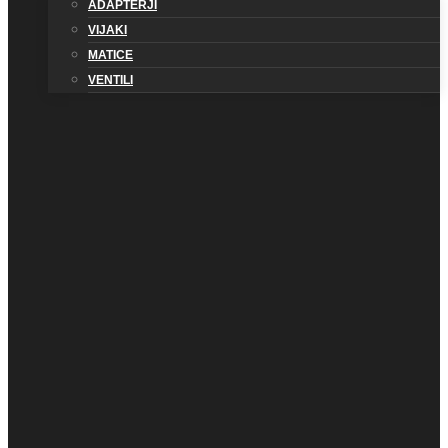
ADAPTERJI
VIJAKI
MATICE
VENTILI