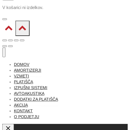
V košarici ni izdelkov.
DOMOV
AMORTIZERJI
VZMETI
PLATIŠČA
IZPUŠNI SISTEMI
AVTOAKUSTIKA
DODATKI ZA PLATIŠČA
AKCIJA
KONTAKT
O PODJETJU