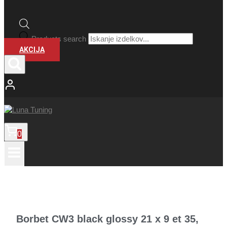
Products search
AKCIJA
0
Borbet CW3 black glossy 21 x 9 et 35,