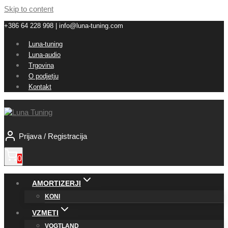
Skip to content
+386 64 228 998 | info@luna-tuning.com
Luna-tuning
Luna-audio
Trgovina
O podjetju
Kontakt
Prijava / Registracija
0
AMORTIZERJI
KONI
VZMETI
VOGTLAND