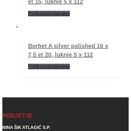
et 15, luknje 5 x 112
Pošlji povpraševanje
Borbet A silver polished 16 x
7,5 et 20, luknje 5 x 112
Pošlji povpraševanje
PODJETJE
NINA ŠIK ATLAGIĆ S.P.